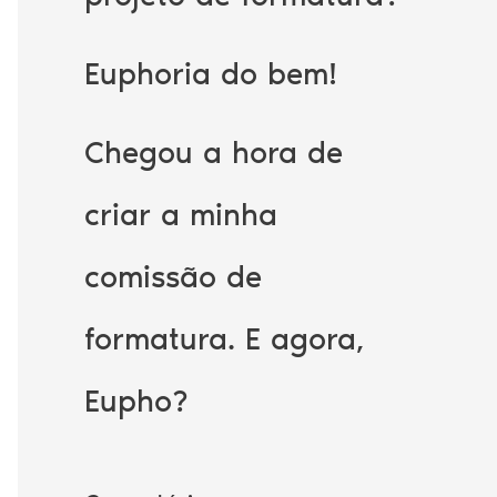
Euphoria do bem!
Chegou a hora de
criar a minha
comissão de
formatura. E agora,
Eupho?