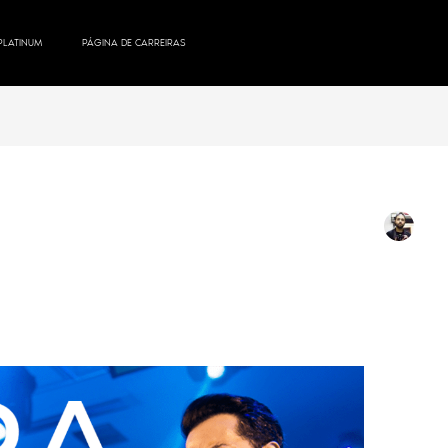
PLATINUM
PÁGINA DE CARREIRAS