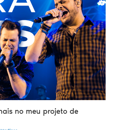
ais no meu projeto de