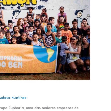
ustavo Martines
Grupo Euphoria, uma das maiores empresas de