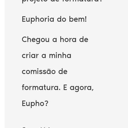
Euphoria do bem!
Chegou a hora de
criar a minha
comissão de
formatura. E agora,
Eupho?