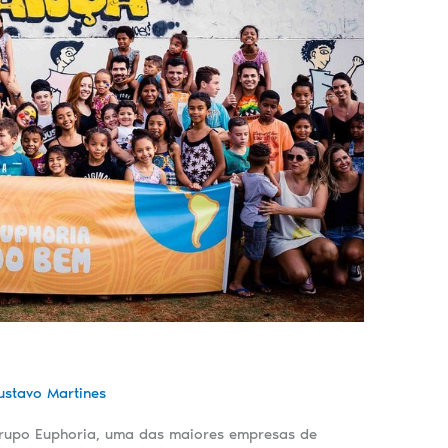
ustavo Martines
Grupo Euphoria, uma das maiores empresas de