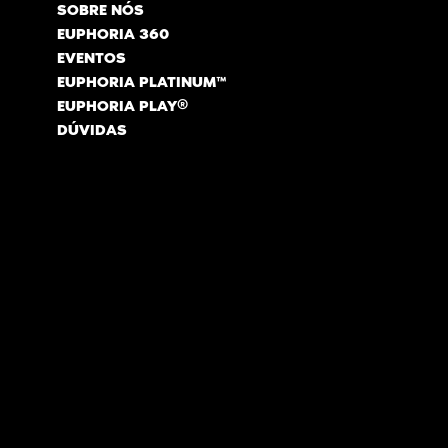
SOBRE NÓS
EUPHORIA 360
EVENTOS
EUPHORIA PLATINUM™
EUPHORIA PLAY®
DÚVIDAS